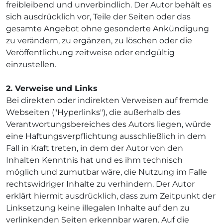
freibleibend und unverbindlich. Der Autor behält es
sich ausdrücklich vor, Teile der Seiten oder das
gesamte Angebot ohne gesonderte Ankündigung
zu verändern, zu ergänzen, zu löschen oder die
Veröffentlichung zeitweise oder endgültig
einzustellen.
2. Verweise und Links
Bei direkten oder indirekten Verweisen auf fremde
Webseiten ("Hyperlinks"), die außerhalb des
Verantwortungsbereiches des Autors liegen, würde
eine Haftungsverpflichtung ausschließlich in dem
Fall in Kraft treten, in dem der Autor von den
Inhalten Kenntnis hat und es ihm technisch
möglich und zumutbar wäre, die Nutzung im Falle
rechtswidriger Inhalte zu verhindern. Der Autor
erklärt hiermit ausdrücklich, dass zum Zeitpunkt der
Linksetzung keine illegalen Inhalte auf den zu
verlinkenden Seiten erkennbar waren. Auf die