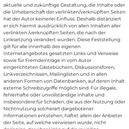
aktuelle und zukünftige Gestaltung, die Inhalte oder
die Urheberschaft der verlinkten/verknüpften Seiten
hat der Autor keinerlei Einfluss. Deshalb distanziert
er sich hiermit ausdrücklich von allen Inhalten aller
verlinkten /verknüpften Seiten, die nach der
Linksetzung verändert wurden. Diese Feststellung
gilt für alle innerhalb des eigenen
Internetangebotes gesetzten Links und Verweise
sowie für Fremdeinträge in vom Autor
eingerichteten Gästebüchern, Diskussionsforen,
Linkverzeichnissen, Mailinglisten und in allen
anderen Formen von Datenbanken, auf deren Inhalt
externe Schreibzugriffe möglich sind. Für illegale,
fehlerhafte oder unvollständige Inhalte und
insbesondere für Schäden, die aus der Nutzung oder
Nichtnutzung solcherart dargebotener
Informationen entstehen, haftet allein der Anbieter
der Seite, auf welche verwiesen wurde, nicht