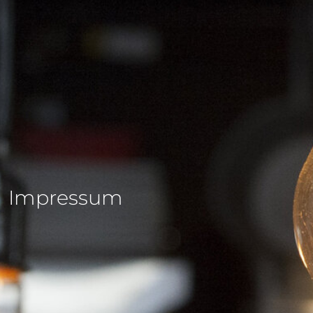
Impressum