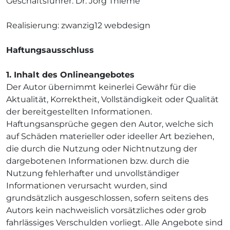
Geschäftsführer: Dr. Jörg Thieme
Realisierung: zwanzig12 webdesign
Haftungsausschluss
1. Inhalt des Onlineangebotes
Der Autor übernimmt keinerlei Gewähr für die
Aktualität, Korrektheit, Vollständigkeit oder Qualität
der bereitgestellten Informationen.
Haftungsansprüche gegen den Autor, welche sich
auf Schäden materieller oder ideeller Art beziehen,
die durch die Nutzung oder Nichtnutzung der
dargebotenen Informationen bzw. durch die
Nutzung fehlerhafter und unvollständiger
Informationen verursacht wurden, sind
grundsätzlich ausgeschlossen, sofern seitens des
Autors kein nachweislich vorsätzliches oder grob
fahrlässiges Verschulden vorliegt. Alle Angebote sind